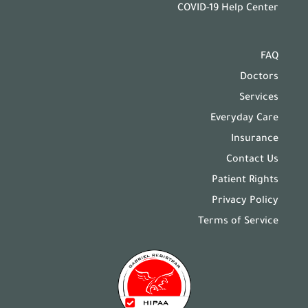
COVID-19 Help Center
FAQ
Doctors
Services
Everyday Care
Insurance
Contact Us
Patient Rights
Privacy Policy
Terms of Service