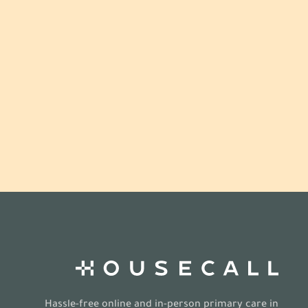
Hassle-free online and in-person primary care in