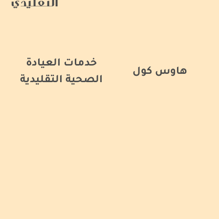
التقليدي
خدمات العيادة
هاوس كول
الصحية التقليدية