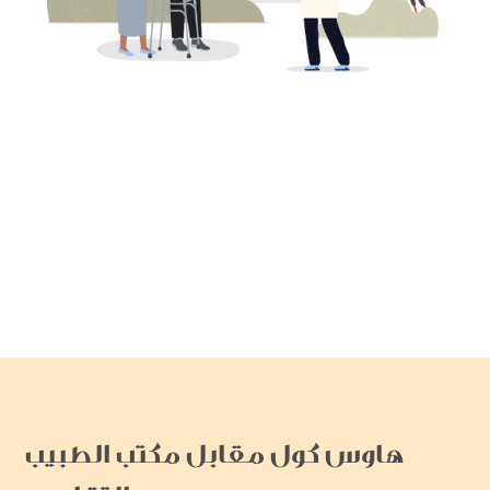
هاوس كول مقابل مكتب الطبيب