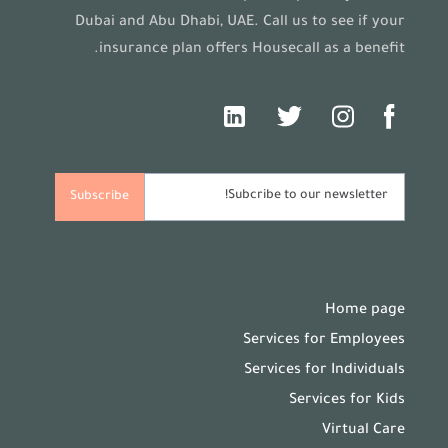
Dubai and Abu Dhabi, UAE. Call us to see if your
insurance plan offers Housecall as a benefit.
Home page
Services for Employees
Services for Individuals
Services for Kids
Virtual Care